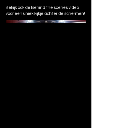
Bekijk ook de Behind the scenes video
voor een uniek kijkje achter de schermen!