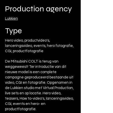
Production agency
Lukkien
Type
Hero video, productvideo's,
lanceringsvideo, events, hero fotografie,
CGI, productfotografie
De Mitsubishi COLT is terug van
weggeweest! Ter introductie van dit
nieuwe model is een complete
campagne geproduceerd bestaande uit
video, CGI en fotografie. Opgenomen in
de Lukkien studio met Virtual Production,
live sets en op locatie. Hero video,
teasers, How to-video's, lanceringsvideo,
CGI, events en hero- en
productfotografie.