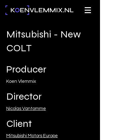
Mitsubishi - New
COLT
Producer
Koen Vlemmix
Director
Nicolas Vantomme
Client
Mitsubishi Motors Europe