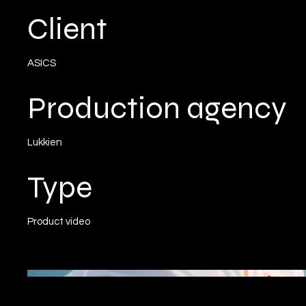
Client
ASICS
Production agency
Lukkien
Type
Product video