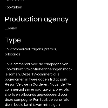
TopParken
Production agency
Lukkien
Type
TV-commercial, tagons, prerolls,
billboards
TV-Commercial voor de campagne van
TopParken: 'Vakantieherinneringen maak
je samen'. Deze TV-commercial is
opgenomen in twee dagen tijd op park
Resort Veluwe in Garderen. Naast de TV-
commercial zijn er ook tag-ons, pre-rolls,
shorts en billboards geproduceerd voor
deze campagne. Fun fact: de echo foto
die in beeld komt is van mijn eigen