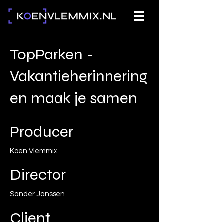
TopParken -
Vakantieherinnering
en maak je samen
Producer
Koen Vlemmix
Director
Sander Janssen
Client