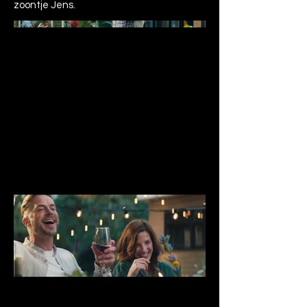
zoontje Jens.