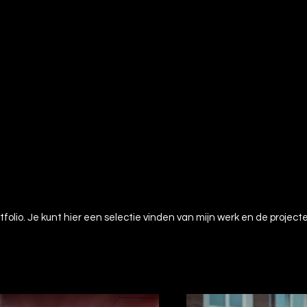
tfolio. Je kunt hier een selectie vinden van mijn werk en de projecte