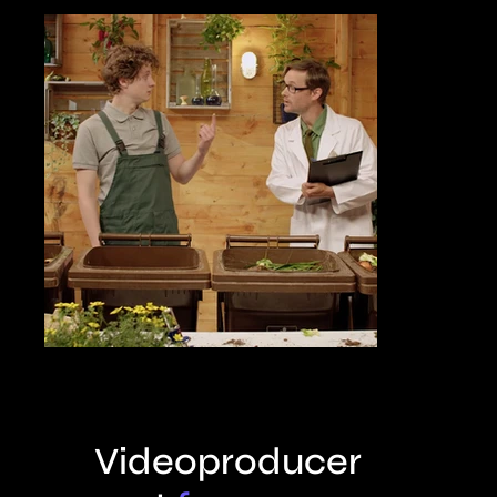
Videoproducer