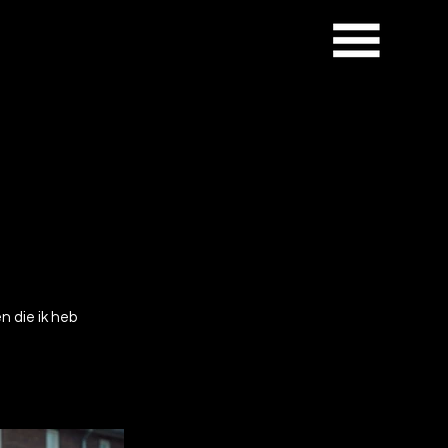
n die ik heb